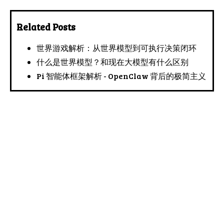
Related Posts
世界游戏解析：从世界模型到可执行决策闭环
什么是世界模型？和现在大模型有什么区别
Pi 智能体框架解析 - OpenClaw 背后的极简主义