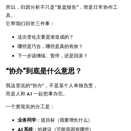
所以，归因分析不只是“复盘报告”，而是日常协作工
具。
它帮我们回答三件事：
这次变化主要是谁造成的？
哪些是巧合，哪些是真的有效？
下一步该继续、暂停，还是回滚？
“协办”到底是什么意思？
我这里说的“协办”，不是某个人单独负责，
而是人和 AI 一起把事办完。
一个更现实的分工是：
业务同学
：提目标（我要增长什么）
AI 系统
：给建议（可能原因有哪些）