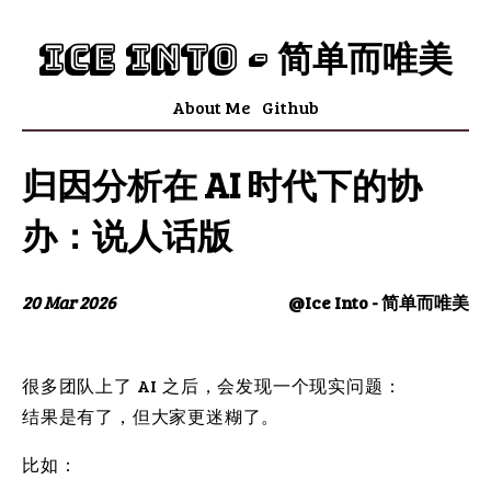
Ice Into - 简单而唯美
About Me
Github
归因分析在 AI 时代下的协
办：说人话版
20 Mar 2026
@Ice Into - 简单而唯美
很多团队上了 AI 之后，会发现一个现实问题：
结果是有了，但大家更迷糊了。
比如：