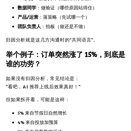
数据同学
：做验证（哪些原因站得住）
产品/运营
：落策略（先试哪一个）
团队负责人
：拍板（做还是不做）
归因分析就是这几方沟通时的“共同语言”。
举个例子：订单突然涨了 15%，到底是
谁的功劳？
如果没有归因分析，常见结论是：
“看吧，AI 推荐上线后效果真好！”
但如果拆开看，可能是这样：
5% 来自节假日自然增长
4% 来自投放加预算