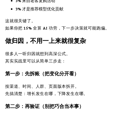
3% 来自老客复购活动
3% 才是推荐模型优化贡献
这就很关键了。
如果你把 15% 全算 AI 功劳，下一步决策就可能跑偏。
做归因，不用一上来就很复杂
很多人一听归因就想到高深公式。
其实实战里可以从简单三步走：
第一步：先拆账（把变化分开看）
按渠道、时间、人群、页面版本拆开。
先搞清楚：增长发生在哪，下降发生在哪。
第二步：再验证（别把巧合当本事）