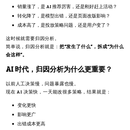
销量涨了，是 AI 推荐厉害，还是刚好赶上活动？
转化降了，是模型出错，还是页面改版影响？
成本高了，是投放策略问题，还是用户变了？
这时候就需要归因分析。
简单说，归因分析就是：
把“发生了什么”，拆成“为什么
会这样”。
AI 时代，归因分析为什么更重要？
以前人工决策慢，问题暴露也慢。
现在 AI 决策快，一天能改很多策略，结果就是：
变化更快
影响更广
出错成本更高