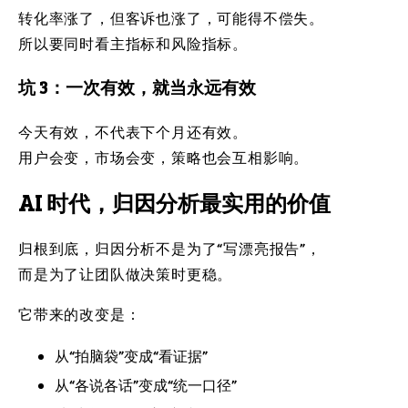
转化率涨了，但客诉也涨了，可能得不偿失。
所以要同时看主指标和风险指标。
坑 3：一次有效，就当永远有效
今天有效，不代表下个月还有效。
用户会变，市场会变，策略也会互相影响。
AI 时代，归因分析最实用的价值
归根到底，归因分析不是为了“写漂亮报告”，
而是为了让团队做决策时更稳。
它带来的改变是：
从“拍脑袋”变成“看证据”
从“各说各话”变成“统一口径”