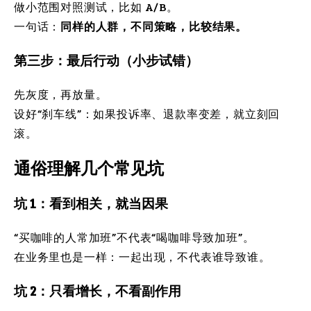
做小范围对照测试，比如 A/B。
一句话：
同样的人群，不同策略，比较结果。
第三步：最后行动（小步试错）
先灰度，再放量。
设好“刹车线”：如果投诉率、退款率变差，就立刻回
滚。
通俗理解几个常见坑
坑 1：看到相关，就当因果
“买咖啡的人常加班”不代表“喝咖啡导致加班”。
在业务里也是一样：一起出现，不代表谁导致谁。
坑 2：只看增长，不看副作用