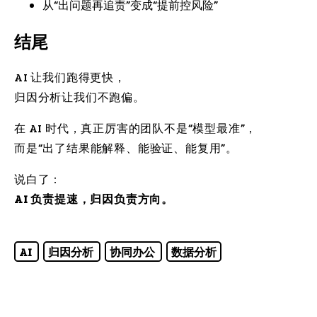
从“出问题再追责”变成“提前控风险”
结尾
AI 让我们跑得更快，
归因分析让我们不跑偏。
在 AI 时代，真正厉害的团队不是“模型最准”，
而是“出了结果能解释、能验证、能复用”。
说白了：
AI 负责提速，归因负责方向。
AI
归因分析
协同办公
数据分析