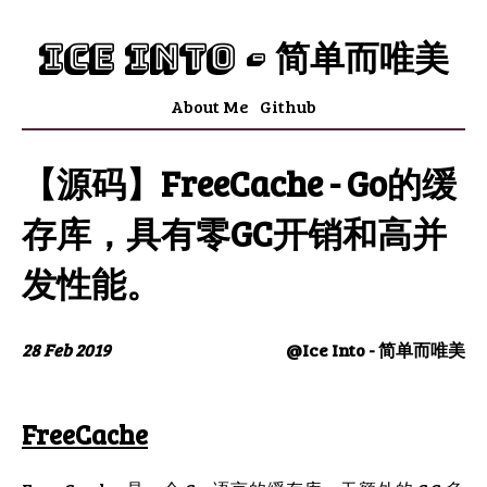
Ice Into - 简单而唯美
About Me
Github
【源码】FreeCache - Go的缓
存库，具有零GC开销和高并
发性能。
28 Feb 2019
@Ice Into - 简单而唯美
FreeCache