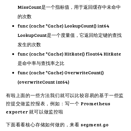
MissCount是一个指标值，用于返回缓存中未命中
的次数
func (cache *Cache) LookupCount() int64
LookupCount是一个度量值，它返回给定键的查找
发生的次数
func (cache *Cache) HitRate() float64 HitRate
是命中率与查找率之比
func (cache *Cache) OverwriteCount()
(overwriteCount int64)
有啦上面的一些方法我们就可以比较容易的基于一些监
控提交做监控报表，例如：写一个 Prometheus
exporter 就可以做监控啦
下面看看核心存储如何做的，来看 segment.go