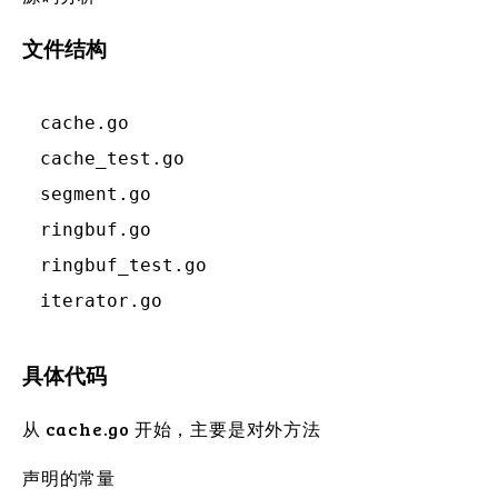
文件结构
cache.go

cache_test.go

segment.go

ringbuf.go

ringbuf_test.go

具体代码
从 cache.go 开始，主要是对外方法
声明的常量